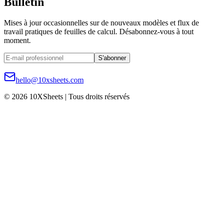
Bulletin
Mises à jour occasionnelles sur de nouveaux modèles et flux de
travail pratiques de feuilles de calcul. Désabonnez-vous à tout
moment.
S'abonner
hello@10xsheets.com
© 2026 10XSheets | Tous droits réservés