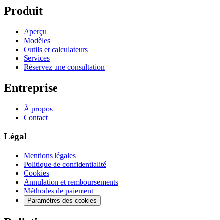
Produit
Aperçu
Modèles
Outils et calculateurs
Services
Réservez une consultation
Entreprise
À propos
Contact
Légal
Mentions légales
Politique de confidentialité
Cookies
Annulation et remboursements
Méthodes de paiement
Paramètres des cookies