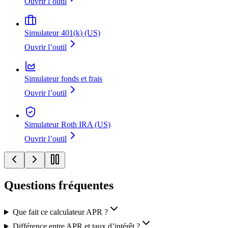
Ouvrir l’outil
Simulateur 401(k) (US)
Ouvrir l’outil
Simulateur fonds et frais
Ouvrir l’outil
Simulateur Roth IRA (US)
Ouvrir l’outil
Questions fréquentes
Que fait ce calculateur APR ?
Différence entre APR et taux d’intérêt ?