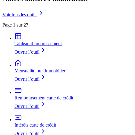
Voir tous les outils
Page 1 sur 27
Tableau d’amortissement
Ouvrir l’outil
Mensualité prêt immobilier
Ouvrir l’outil
Remboursement carte de crédit
Ouvrir l’outil
Intérêts carte de crédit
Ouvrir l’outil