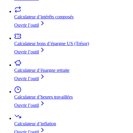
Calculateur d’intérêts composés
Ouvrir l’outil
Calculateur bons d’épargne US (Trésor)
Ouvrir l’outil
Calculateur d’épargne retraite
Ouvrir l’outil
Calculateur d’heures travaillées
Ouvrir l’outil
Calculateur d’inflation
Ouvrir l’outil