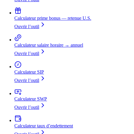
Calculateur prime bonus — retenue U.S.
Ouvrir l’outil
Calculateur salaire horaire → annuel
Ouvrir l’outil
Calculateur SIP
Ouvrir l’outil
Calculateur SWP
Ouvrir l’outil
Calculateur taux d’endettement