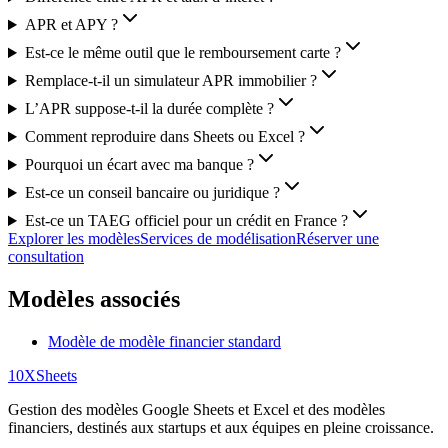
APR et APY ?
Est-ce le même outil que le remboursement carte ?
Remplace-t-il un simulateur APR immobilier ?
L’APR suppose-t-il la durée complète ?
Comment reproduire dans Sheets ou Excel ?
Pourquoi un écart avec ma banque ?
Est-ce un conseil bancaire ou juridique ?
Est-ce un TAEG officiel pour un crédit en France ?
Explorer les modèles
Services de modélisation
Réserver une
consultation
Modèles associés
Modèle de modèle financier standard
10X
Sheets
Gestion des modèles Google Sheets et Excel et des modèles
financiers, destinés aux startups et aux équipes en pleine croissance.