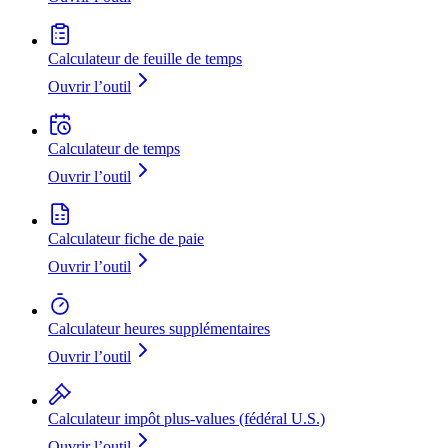
Calculateur de feuille de temps
Ouvrir l’outil
Calculateur de temps
Ouvrir l’outil
Calculateur fiche de paie
Ouvrir l’outil
Calculateur heures supplémentaires
Ouvrir l’outil
Calculateur impôt plus-values (fédéral U.S.)
Ouvrir l’outil