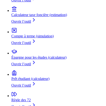
Ouvrir l’outil
Calculateur taxe foncière (estimation)
Ouvrir l’outil
Compte à terme (simulation)
Ouvrir l’outil
Épargne pour les études (calculateur)
Ouvrir l’outil
Prêt étudiant (calculateur)
Ouvrir l’outil
Règle des 72