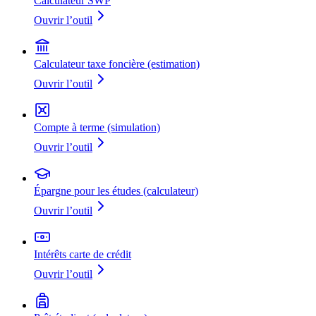
Calculateur SWP
Ouvrir l’outil
Calculateur taxe foncière (estimation)
Ouvrir l’outil
Compte à terme (simulation)
Ouvrir l’outil
Épargne pour les études (calculateur)
Ouvrir l’outil
Intérêts carte de crédit
Ouvrir l’outil