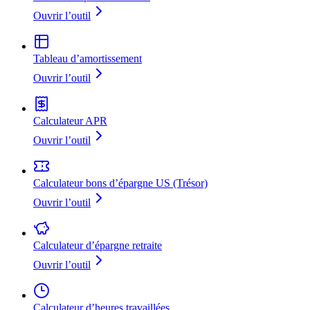
Ouvrir l’outil
Tableau d’amortissement
Ouvrir l’outil
Calculateur APR
Ouvrir l’outil
Calculateur bons d’épargne US (Trésor)
Ouvrir l’outil
Calculateur d’épargne retraite
Ouvrir l’outil
Calculateur d’heures travaillées