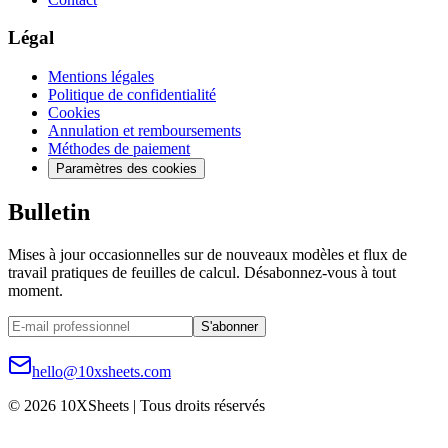
Légal
Mentions légales
Politique de confidentialité
Cookies
Annulation et remboursements
Méthodes de paiement
Paramètres des cookies
Bulletin
Mises à jour occasionnelles sur de nouveaux modèles et flux de
travail pratiques de feuilles de calcul. Désabonnez-vous à tout
moment.
S'abonner
hello@10xsheets.com
© 2026 10XSheets | Tous droits réservés