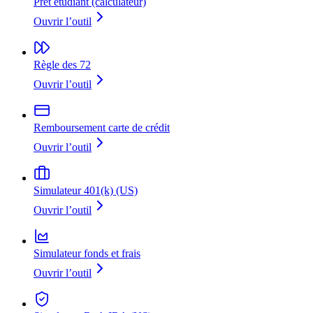
Prêt étudiant (calculateur)
Ouvrir l’outil
Règle des 72
Ouvrir l’outil
Remboursement carte de crédit
Ouvrir l’outil
Simulateur 401(k) (US)
Ouvrir l’outil
Simulateur fonds et frais
Ouvrir l’outil