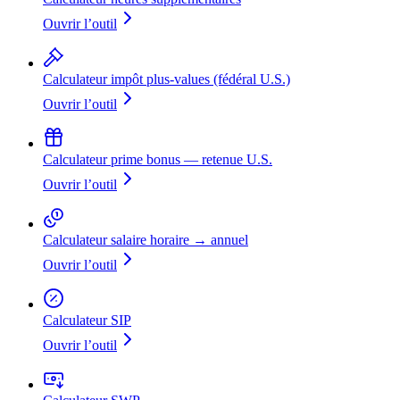
Ouvrir l’outil
Calculateur impôt plus-values (fédéral U.S.)
Ouvrir l’outil
Calculateur prime bonus — retenue U.S.
Ouvrir l’outil
Calculateur salaire horaire → annuel
Ouvrir l’outil
Calculateur SIP
Ouvrir l’outil