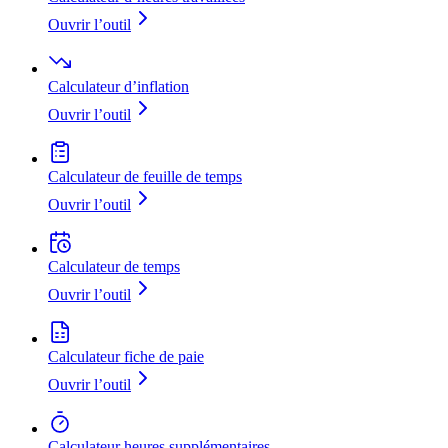
Ouvrir l’outil
Calculateur d’inflation
Ouvrir l’outil
Calculateur de feuille de temps
Ouvrir l’outil
Calculateur de temps
Ouvrir l’outil
Calculateur fiche de paie
Ouvrir l’outil
Calculateur heures supplémentaires