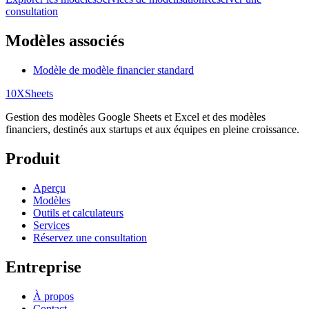
consultation
Modèles associés
Modèle de modèle financier standard
10X
Sheets
Gestion des modèles Google Sheets et Excel et des modèles
financiers, destinés aux startups et aux équipes en pleine croissance.
Produit
Aperçu
Modèles
Outils et calculateurs
Services
Réservez une consultation
Entreprise
À propos
Contact