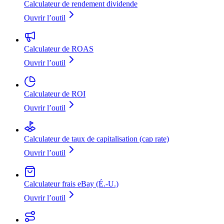
Calculateur de rendement dividende
Ouvrir l’outil
Calculateur de ROAS
Ouvrir l’outil
Calculateur de ROI
Ouvrir l’outil
Calculateur de taux de capitalisation (cap rate)
Ouvrir l’outil
Calculateur frais eBay (É.-U.)
Ouvrir l’outil