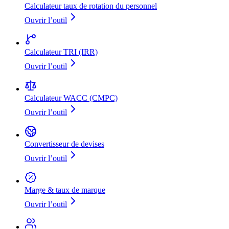
Calculateur taux de rotation du personnel
Ouvrir l’outil
Calculateur TRI (IRR)
Ouvrir l’outil
Calculateur WACC (CMPC)
Ouvrir l’outil
Convertisseur de devises
Ouvrir l’outil
Marge & taux de marque
Ouvrir l’outil