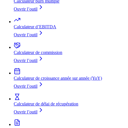
Calculateur burn multiple
Ouvrir l’outil
Calculateur d’EBITDA
Ouvrir l’outil
Calculateur de commission
Ouvrir l’outil
Calculateur de croissance année sur année (YoY)
Ouvrir l’outil
Calculateur de délai de récupération
Ouvrir l’outil