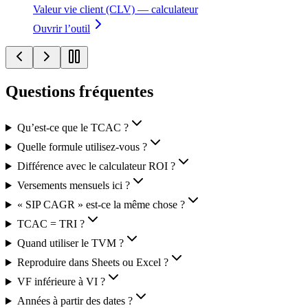
Valeur vie client (CLV) — calculateur
Ouvrir l’outil
Questions fréquentes
Qu’est‑ce que le TCAC ?
Quelle formule utilisez‑vous ?
Différence avec le calculateur ROI ?
Versements mensuels ici ?
« SIP CAGR » est‑ce la même chose ?
TCAC = TRI ?
Quand utiliser le TVM ?
Reproduire dans Sheets ou Excel ?
VF inférieure à VI ?
Années à partir des dates ?