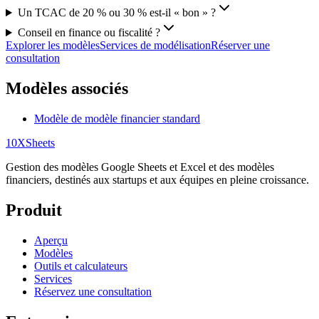
Un TCAC de 20 % ou 30 % est‑il « bon » ?
Conseil en finance ou fiscalité ?
Explorer les modèles
Services de modélisation
Réserver une
consultation
Modèles associés
Modèle de modèle financier standard
10X
Sheets
Gestion des modèles Google Sheets et Excel et des modèles
financiers, destinés aux startups et aux équipes en pleine croissance.
Produit
Aperçu
Modèles
Outils et calculateurs
Services
Réservez une consultation