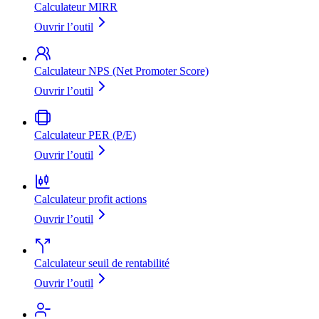
Calculateur MIRR
Ouvrir l’outil
Calculateur NPS (Net Promoter Score)
Ouvrir l’outil
Calculateur PER (P/E)
Ouvrir l’outil
Calculateur profit actions
Ouvrir l’outil
Calculateur seuil de rentabilité
Ouvrir l’outil