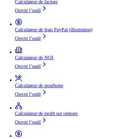
Calculateur de facture
Ouvrir l’outil
Calculateur de frais PayPal (illustration)
Ouvrir l’outil
Calculateur de NOI
Ouvrir l’outil
Calculateur de pourboire
Ouvrir l’outil
Calculateur de profit sur options
Ouvrir l’outil