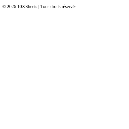
© 2026 10XSheets | Tous droits réservés