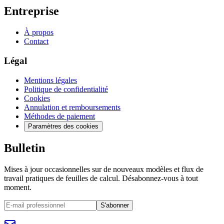
Entreprise
À propos
Contact
Légal
Mentions légales
Politique de confidentialité
Cookies
Annulation et remboursements
Méthodes de paiement
Paramètres des cookies
Bulletin
Mises à jour occasionnelles sur de nouveaux modèles et flux de
travail pratiques de feuilles de calcul. Désabonnez-vous à tout
moment.
S'abonner