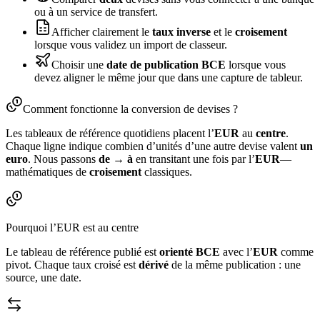
ou à un service de transfert.
Afficher clairement le
taux inverse
et le
croisement
lorsque vous validez un import de classeur.
Choisir une
date de publication BCE
lorsque vous
devez aligner le même jour que dans une capture de tableur.
Comment fonctionne la conversion de devises ?
Les tableaux de référence quotidiens placent l’
EUR
au
centre
.
Chaque ligne indique combien d’unités d’une autre devise valent
un
euro
. Nous passons
de → à
en transitant une fois par l’
EUR
—
mathématiques de
croisement
classiques.
Pourquoi l’EUR est au centre
Le tableau de référence publié est
orienté BCE
avec l’
EUR
comme
pivot. Chaque taux croisé est
dérivé
de la même publication : une
source, une date.