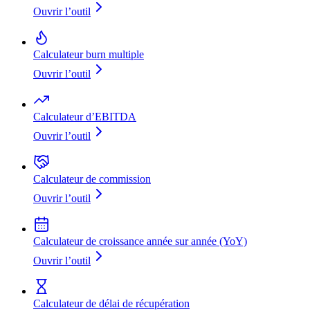
Ouvrir l’outil
Calculateur burn multiple
Ouvrir l’outil
Calculateur d’EBITDA
Ouvrir l’outil
Calculateur de commission
Ouvrir l’outil
Calculateur de croissance année sur année (YoY)
Ouvrir l’outil
Calculateur de délai de récupération