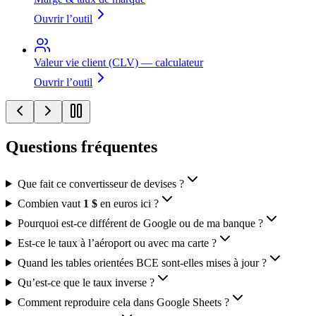
Ouvrir l’outil
Valeur vie client (CLV) — calculateur
Ouvrir l’outil
Questions fréquentes
Que fait ce convertisseur de devises ?
Combien vaut
1 $
en euros ici ?
Pourquoi est-ce différent de Google ou de ma banque ?
Est-ce le taux à l’aéroport ou avec ma carte ?
Quand les tables orientées BCE sont-elles mises à jour ?
Qu’est-ce que le taux inverse ?
Comment reproduire cela dans Google Sheets ?