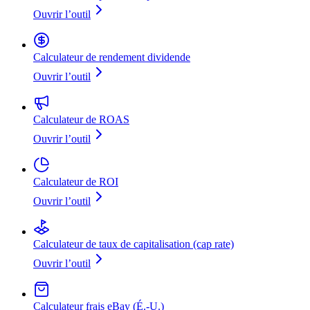
Ouvrir l’outil
Calculateur de rendement dividende
Ouvrir l’outil
Calculateur de ROAS
Ouvrir l’outil
Calculateur de ROI
Ouvrir l’outil
Calculateur de taux de capitalisation (cap rate)
Ouvrir l’outil
Calculateur frais eBay (É.-U.)