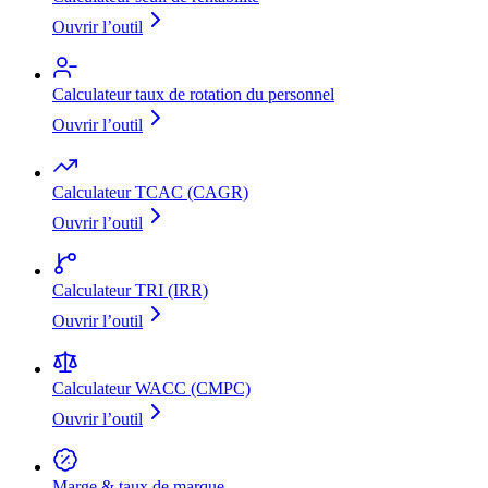
Ouvrir l’outil
Calculateur taux de rotation du personnel
Ouvrir l’outil
Calculateur TCAC (CAGR)
Ouvrir l’outil
Calculateur TRI (IRR)
Ouvrir l’outil
Calculateur WACC (CMPC)
Ouvrir l’outil
Marge & taux de marque