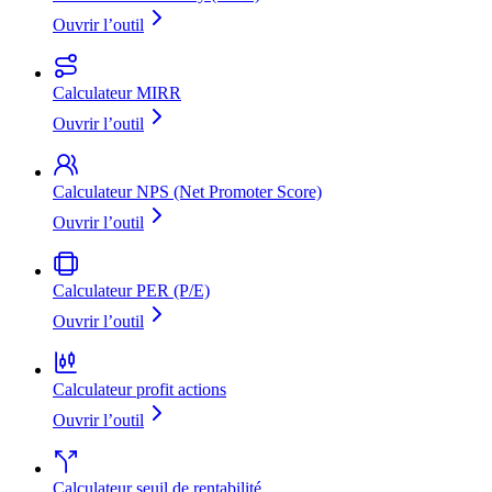
Ouvrir l’outil
Calculateur MIRR
Ouvrir l’outil
Calculateur NPS (Net Promoter Score)
Ouvrir l’outil
Calculateur PER (P/E)
Ouvrir l’outil
Calculateur profit actions
Ouvrir l’outil
Calculateur seuil de rentabilité