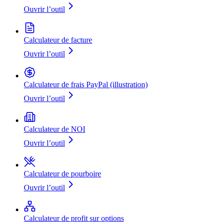
Ouvrir l’outil
Calculateur de facture
Ouvrir l’outil
Calculateur de frais PayPal (illustration)
Ouvrir l’outil
Calculateur de NOI
Ouvrir l’outil
Calculateur de pourboire
Ouvrir l’outil
Calculateur de profit sur options