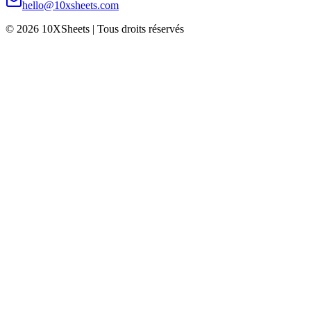
hello@10xsheets.com
© 2026 10XSheets | Tous droits réservés