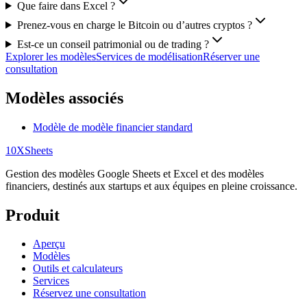
Que faire dans Excel ?
Prenez-vous en charge le Bitcoin ou d’autres cryptos ?
Est-ce un conseil patrimonial ou de trading ?
Explorer les modèles
Services de modélisation
Réserver une
consultation
Modèles associés
Modèle de modèle financier standard
10X
Sheets
Gestion des modèles Google Sheets et Excel et des modèles
financiers, destinés aux startups et aux équipes en pleine croissance.
Produit
Aperçu
Modèles
Outils et calculateurs
Services
Réservez une consultation