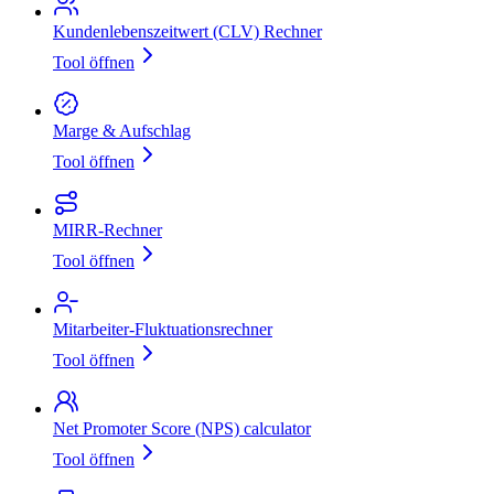
Kundenlebenszeitwert (CLV) Rechner
Tool öffnen
Marge & Aufschlag
Tool öffnen
MIRR‑Rechner
Tool öffnen
Mitarbeiter‑Fluktuationsrechner
Tool öffnen
Net Promoter Score (NPS) calculator
Tool öffnen