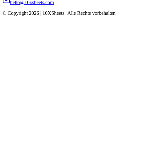
hello@10xsheets.com
© Copyright 2026 | 10XSheets | Alle Rechte vorbehalten