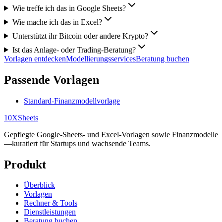
Wie treffe ich das in Google Sheets?
Wie mache ich das in Excel?
Unterstützt ihr Bitcoin oder andere Krypto?
Ist das Anlage- oder Trading‑Beratung?
Vorlagen entdecken
Modellierungsservices
Beratung buchen
Passende Vorlagen
Standard-Finanzmodellvorlage
10X
Sheets
Gepflegte Google-Sheets- und Excel-Vorlagen sowie Finanzmodelle
—kuratiert für Startups und wachsende Teams.
Produkt
Überblick
Vorlagen
Rechner & Tools
Dienstleistungen
Beratung buchen