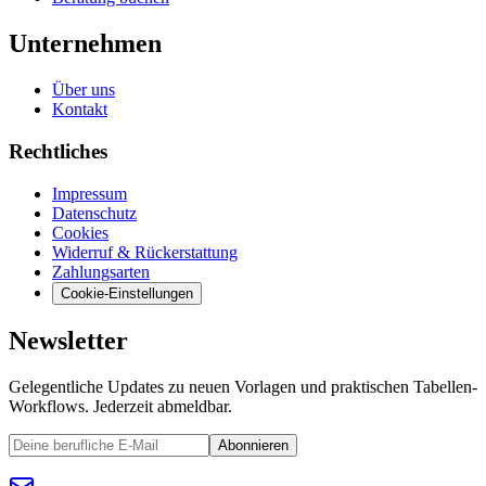
Unternehmen
Über uns
Kontakt
Rechtliches
Impressum
Datenschutz
Cookies
Widerruf & Rückerstattung
Zahlungsarten
Cookie-Einstellungen
Newsletter
Gelegentliche Updates zu neuen Vorlagen und praktischen Tabellen-
Workflows. Jederzeit abmeldbar.
Abonnieren