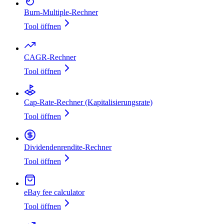
Burn‑Multiple‑Rechner
Tool öffnen
CAGR-Rechner
Tool öffnen
Cap‑Rate‑Rechner (Kapitalisierungsrate)
Tool öffnen
Dividendenrendite‑Rechner
Tool öffnen
eBay fee calculator
Tool öffnen