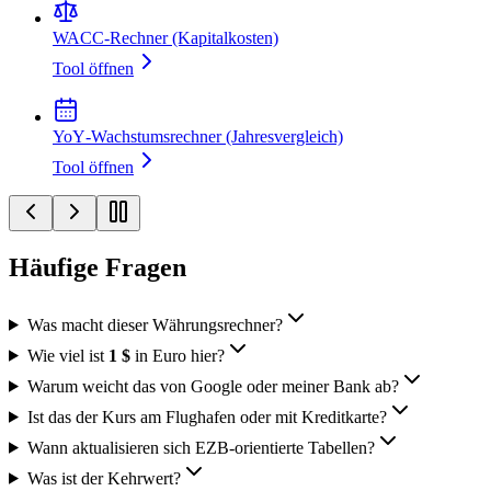
WACC‑Rechner (Kapitalkosten)
Tool öffnen
YoY‑Wachstumsrechner (Jahresvergleich)
Tool öffnen
Häufige Fragen
Was macht dieser Währungsrechner?
Wie viel ist
1 $
in Euro hier?
Warum weicht das von Google oder meiner Bank ab?
Ist das der Kurs am Flughafen oder mit Kreditkarte?
Wann aktualisieren sich EZB‑orientierte Tabellen?
Was ist der Kehrwert?