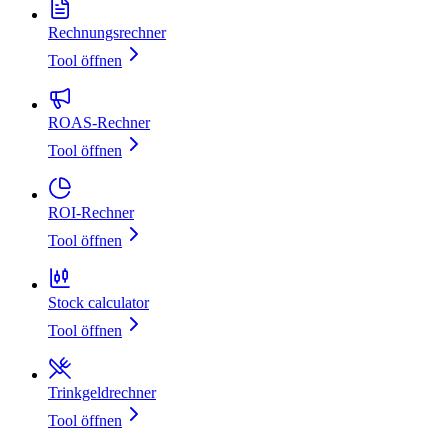
Rechnungsrechner
Tool öffnen
ROAS-Rechner
Tool öffnen
ROI-Rechner
Tool öffnen
Stock calculator
Tool öffnen
Trinkgeldrechner
Tool öffnen