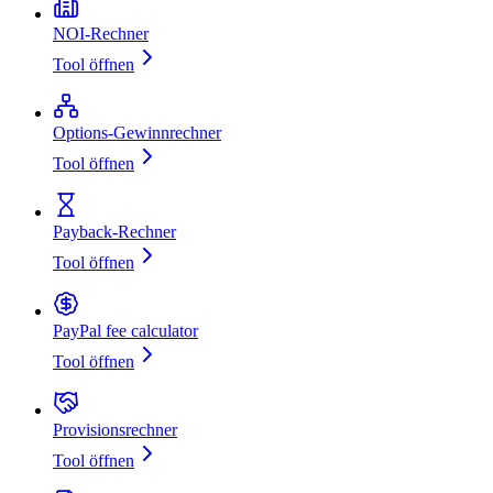
NOI‑Rechner
Tool öffnen
Options‑Gewinnrechner
Tool öffnen
Payback-Rechner
Tool öffnen
PayPal fee calculator
Tool öffnen
Provisionsrechner
Tool öffnen