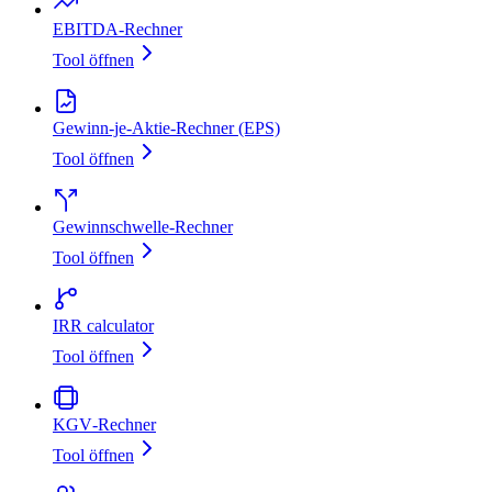
EBITDA‑Rechner
Tool öffnen
Gewinn-je-Aktie-Rechner (EPS)
Tool öffnen
Gewinnschwelle‑Rechner
Tool öffnen
IRR calculator
Tool öffnen
KGV‑Rechner
Tool öffnen