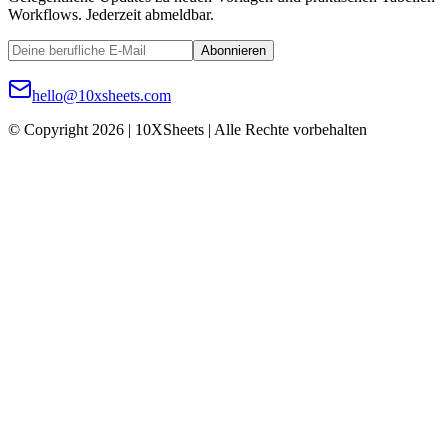
Workflows. Jederzeit abmeldbar.
Abonnieren
hello@10xsheets.com
© Copyright 2026 | 10XSheets | Alle Rechte vorbehalten