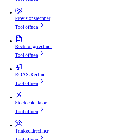
Provisionsrechner
Tool öffnen
Rechnungsrechner
Tool öffnen
ROAS-Rechner
Tool öffnen
Stock calculator
Tool öffnen
Trinkgeldrechner
Tool öffnen