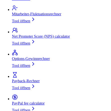
Mitarbeiter‑Fluktuationsrechner
Tool öffnen
Net Promoter Score (NPS) calculator
Tool öffnen
Options‑Gewinnrechner
Tool öffnen
Payback-Rechner
Tool öffnen
PayPal fee calculator
Tool öffnen