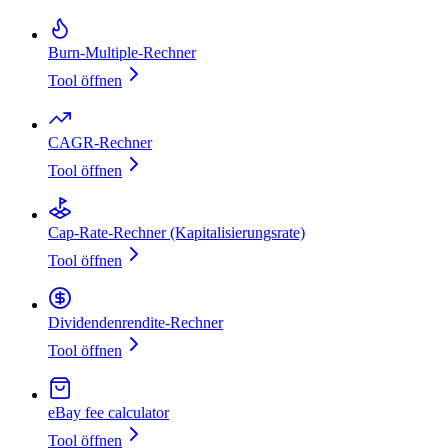
Burn‑Multiple‑Rechner
Tool öffnen
CAGR-Rechner
Tool öffnen
Cap‑Rate‑Rechner (Kapitalisierungsrate)
Tool öffnen
Dividendenrendite‑Rechner
Tool öffnen
eBay fee calculator
Tool öffnen