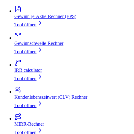
Gewinn-je-Aktie-Rechner (EPS)
Tool öffnen
Gewinnschwelle‑Rechner
Tool öffnen
IRR calculator
Tool öffnen
Kundenlebenszeitwert (CLV) Rechner
Tool öffnen
MIRR‑Rechner
Tool öffnen