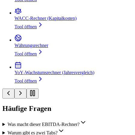
WACC‑Rechner (Kapitalkosten)
Tool öffnen
Währungsrechner
Tool öffnen
YoY‑Wachstumsrechner (Jahresvergleich)
Tool öffnen
Häufige Fragen
Was macht dieser EBITDA‑Rechner?
Warum gibt es zwei Tabs?