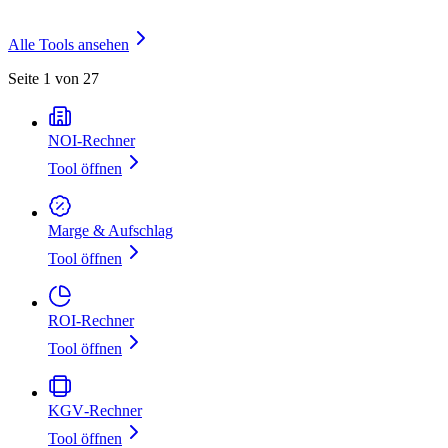
Alle Tools ansehen
Seite 1 von 27
NOI‑Rechner
Tool öffnen
Marge & Aufschlag
Tool öffnen
ROI-Rechner
Tool öffnen
KGV‑Rechner
Tool öffnen