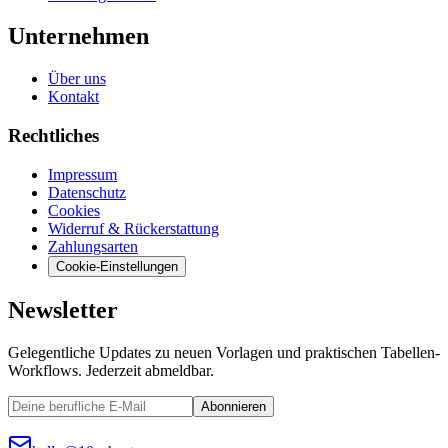
Unternehmen
Über uns
Kontakt
Rechtliches
Impressum
Datenschutz
Cookies
Widerruf & Rückerstattung
Zahlungsarten
Cookie-Einstellungen
Newsletter
Gelegentliche Updates zu neuen Vorlagen und praktischen Tabellen-
Workflows. Jederzeit abmeldbar.
Abonnieren