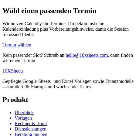
Wähl einen passenden Termin
Wir nutzen Calendly für Termine. Du bekommst eine
Kalendereinladung plus Vorbereitungshinweise, damit die Session
fokussiert bleibt.
Termin wählen
Kein passender Slot? Schreib an
hello@10xsheets.com
, dann finden
wir einen Termin.
10X
Sheets
Gepflegte Google-Sheets- und Excel-Vorlagen sowie Finanzmodelle
—kuratiert für Startups und wachsende Teams.
Produkt
Überblick
Vorlagen
Rechner & Tools
Dienstleistungen
Beratung buchen