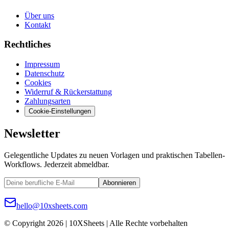
Über uns
Kontakt
Rechtliches
Impressum
Datenschutz
Cookies
Widerruf & Rückerstattung
Zahlungsarten
Cookie-Einstellungen
Newsletter
Gelegentliche Updates zu neuen Vorlagen und praktischen Tabellen-
Workflows. Jederzeit abmeldbar.
Abonnieren
hello@10xsheets.com
© Copyright 2026 | 10XSheets | Alle Rechte vorbehalten