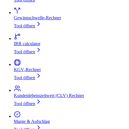
Gewinnschwelle‑Rechner
Tool öffnen
IRR calculator
Tool öffnen
KGV‑Rechner
Tool öffnen
Kundenlebenszeitwert (CLV) Rechner
Tool öffnen
Marge & Aufschlag