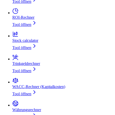
Tool öffnen
ROI-Rechner
Tool öffnen
Stock calculator
Tool öffnen
Trinkgeldrechner
Tool öffnen
WACC‑Rechner (Kapitalkosten)
Tool öffnen
Währungsrechner