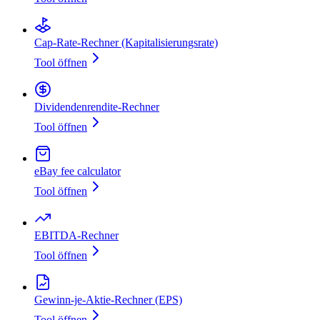
Cap‑Rate‑Rechner (Kapitalisierungsrate)
Tool öffnen
Dividendenrendite‑Rechner
Tool öffnen
eBay fee calculator
Tool öffnen
EBITDA‑Rechner
Tool öffnen
Gewinn-je-Aktie-Rechner (EPS)
Tool öffnen