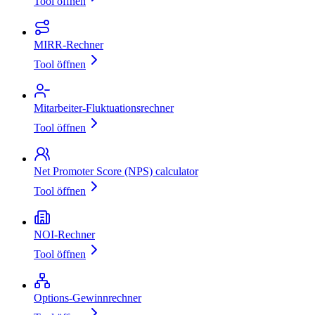
Tool öffnen
MIRR‑Rechner
Tool öffnen
Mitarbeiter‑Fluktuationsrechner
Tool öffnen
Net Promoter Score (NPS) calculator
Tool öffnen
NOI‑Rechner
Tool öffnen
Options‑Gewinnrechner