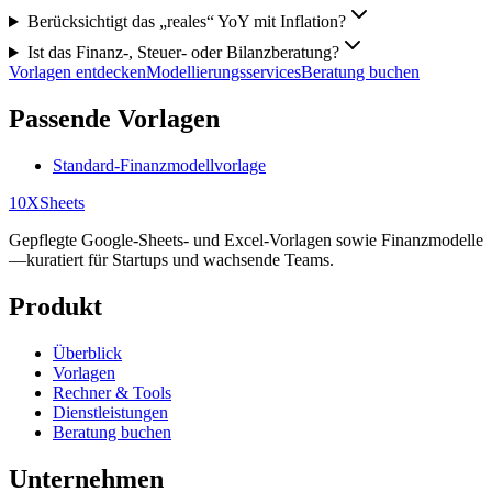
Berücksichtigt das „reales“ YoY mit Inflation?
Ist das Finanz-, Steuer- oder Bilanzberatung?
Vorlagen entdecken
Modellierungsservices
Beratung buchen
Passende Vorlagen
Standard-Finanzmodellvorlage
10X
Sheets
Gepflegte Google-Sheets- und Excel-Vorlagen sowie Finanzmodelle
—kuratiert für Startups und wachsende Teams.
Produkt
Überblick
Vorlagen
Rechner & Tools
Dienstleistungen
Beratung buchen
Unternehmen