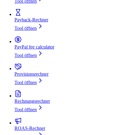
Tool öffnen
Payback-Rechner
Tool öffnen
PayPal fee calculator
Tool öffnen
Provisionsrechner
Tool öffnen
Rechnungsrechner
Tool öffnen
ROAS-Rechner