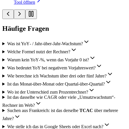
Tool öffnen
Häufige Fragen
Was ist YoY‑ / Jahr‑über‑Jahr‑Wachstum?
Welche Formel nutzt der Rechner?
Warum kein YoY‑%, wenn das Vorjahr 0 ist?
Was bedeutet YoY bei negativem Vorjahreswert?
Wie berechne ich Wachstum über drei oder fünf Jahre?
Ist das Monat‑über‑Monat oder Quartal‑über‑Quartal?
Wo ist der Unterschied zum Prozentrechner?
Ist das dasselbe wie CAGR oder viele „Umsatzwachstum“-
Rechner im Web?
Suchen aus Frankreich: ist das derselbe
TCAC
über mehrere
Jahre?
Wie stelle ich das in Google Sheets oder Excel nach?