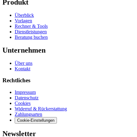
Produkt
Überblick
Vorlagen
Rechner & Tools
Dienstleistungen
Beratung buchen
Unternehmen
Über uns
Kontakt
Rechtliches
Impressum
Datenschutz
Cookies
Widerruf & Rückerstattung
Zahlungsarten
Cookie-Einstellungen
Newsletter