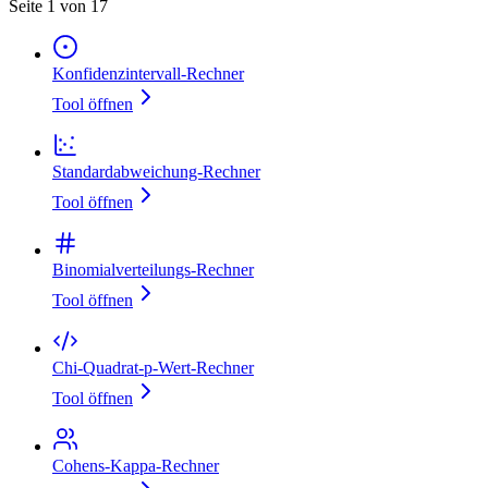
Seite 1 von 17
Konfidenzintervall‑Rechner
Tool öffnen
Standardabweichung‑Rechner
Tool öffnen
Binomialverteilungs‑Rechner
Tool öffnen
Chi-Quadrat-p-Wert-Rechner
Tool öffnen
Cohens‑Kappa‑Rechner