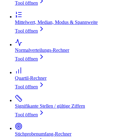
Tool öffnen
Mittelwert, Median, Modus & Spannweite
Tool öffnen
Normalverteilungs‑Rechner
Tool öffnen
Quartil‑Rechner
Tool öffnen
Signifikante Stellen / gültige Ziffern
Tool öffnen
Stichprobenumfang‑Rechner