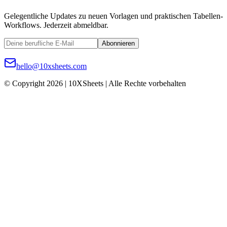
Gelegentliche Updates zu neuen Vorlagen und praktischen Tabellen-
Workflows. Jederzeit abmeldbar.
Abonnieren
hello@10xsheets.com
© Copyright 2026 | 10XSheets | Alle Rechte vorbehalten