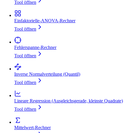
Tool öffnen
Einfaktorielle‑ANOVA‑Rechner
Tool öffnen
Fehlerspanne‑Rechner
Tool öffnen
Inverse Normalverteilung (Quantil)
Tool öffnen
Lineare Regression (Ausgleichsgerade, kleinste Quadrate)
Tool öffnen
Mittelwert‑Rechner