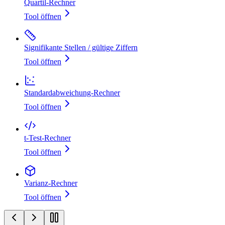
Quartil‑Rechner
Tool öffnen
Signifikante Stellen / gültige Ziffern
Tool öffnen
Standardabweichung‑Rechner
Tool öffnen
t‑Test‑Rechner
Tool öffnen
Varianz‑Rechner
Tool öffnen