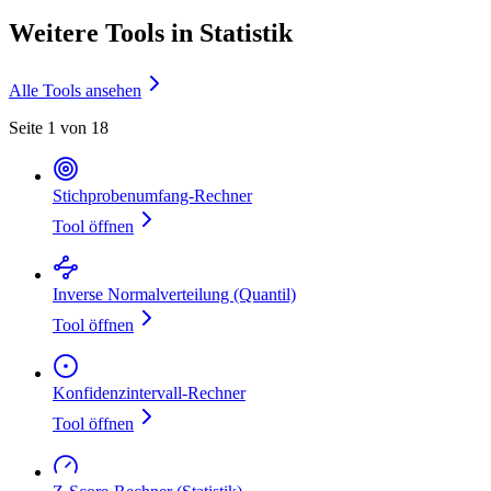
Weitere Tools in Statistik
Alle Tools ansehen
Seite 1 von 18
Stichprobenumfang‑Rechner
Tool öffnen
Inverse Normalverteilung (Quantil)
Tool öffnen
Konfidenzintervall‑Rechner
Tool öffnen