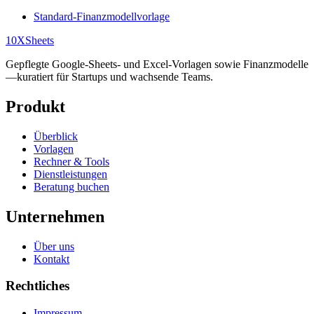
Standard-Finanzmodellvorlage
10X
Sheets
Gepflegte Google-Sheets- und Excel-Vorlagen sowie Finanzmodelle
—kuratiert für Startups und wachsende Teams.
Produkt
Überblick
Vorlagen
Rechner & Tools
Dienstleistungen
Beratung buchen
Unternehmen
Über uns
Kontakt
Rechtliches
Impressum