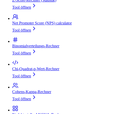
Z‑Score‑Rechner (Statistik)
Tool öffnen
Net Promoter Score (NPS) calculator
Tool öffnen
Binomialverteilungs‑Rechner
Tool öffnen
Chi-Quadrat-p-Wert-Rechner
Tool öffnen
Cohens‑Kappa‑Rechner
Tool öffnen