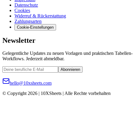
Datenschutz
Cookies
Widerruf & Rückerstattung
Zahlungsarten
Cookie-Einstellungen
Newsletter
Gelegentliche Updates zu neuen Vorlagen und praktischen Tabellen-
Workflows. Jederzeit abmeldbar.
Abonnieren
hello@10xsheets.com
© Copyright 2026 | 10XSheets | Alle Rechte vorbehalten