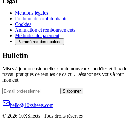
Légal
Mentions légales
Politique de confidentialité
Cookies
Annulation et remboursements
Méthodes de paiement
Paramètres des cookies
Bulletin
Mises à jour occasionnelles sur de nouveaux modèles et flux de
travail pratiques de feuilles de calcul. Désabonnez-vous à tout
moment.
S'abonner
hello@10xsheets.com
© 2026 10XSheets | Tous droits réservés