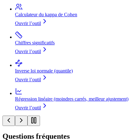
Calculateur du kappa de Cohen
Ouvrir l’outil
Chiffres significatifs
Ouvrir l’outil
Inverse loi normale (quantile)
Ouvrir l’outil
Régression linéaire (moindres carrés, meilleur ajustement)
Ouvrir l’outil
Questions fréquentes