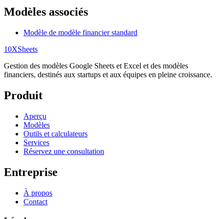
Modèles associés
Modèle de modèle financier standard
10X
Sheets
Gestion des modèles Google Sheets et Excel et des modèles
financiers, destinés aux startups et aux équipes en pleine croissance.
Produit
Aperçu
Modèles
Outils et calculateurs
Services
Réservez une consultation
Entreprise
À propos
Contact