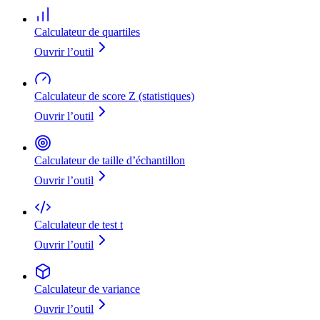
Calculateur de quartiles
Ouvrir l’outil
Calculateur de score Z (statistiques)
Ouvrir l’outil
Calculateur de taille d’échantillon
Ouvrir l’outil
Calculateur de test t
Ouvrir l’outil
Calculateur de variance
Ouvrir l’outil