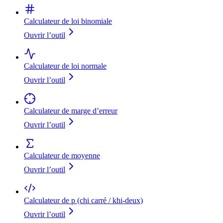
Calculateur de loi binomiale
Ouvrir l’outil
Calculateur de loi normale
Ouvrir l’outil
Calculateur de marge d’erreur
Ouvrir l’outil
Calculateur de moyenne
Ouvrir l’outil
Calculateur de p (chi carré / khi-deux)
Ouvrir l’outil