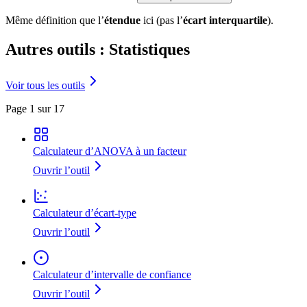
Même définition que l’
étendue
ici (pas l’
écart interquartile
).
Autres outils : Statistiques
Voir tous les outils
Page 1 sur 17
Calculateur d’ANOVA à un facteur
Ouvrir l’outil
Calculateur d’écart-type
Ouvrir l’outil
Calculateur d’intervalle de confiance
Ouvrir l’outil