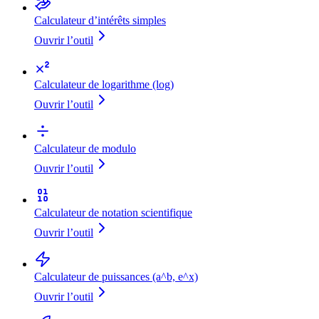
Calculateur d’intérêts simples
Ouvrir l’outil
Calculateur de logarithme (log)
Ouvrir l’outil
Calculateur de modulo
Ouvrir l’outil
Calculateur de notation scientifique
Ouvrir l’outil
Calculateur de puissances (a^b, e^x)
Ouvrir l’outil