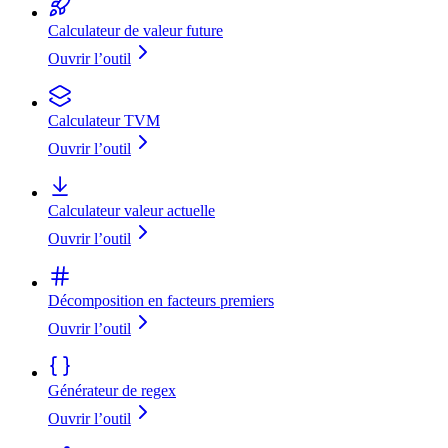
Calculateur de valeur future
Ouvrir l’outil
Calculateur TVM
Ouvrir l’outil
Calculateur valeur actuelle
Ouvrir l’outil
Décomposition en facteurs premiers
Ouvrir l’outil
Générateur de regex
Ouvrir l’outil