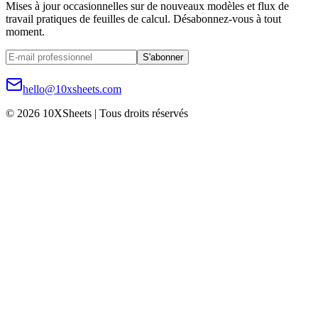
Mises à jour occasionnelles sur de nouveaux modèles et flux de
travail pratiques de feuilles de calcul. Désabonnez-vous à tout
moment.
S'abonner
hello@10xsheets.com
© 2026 10XSheets | Tous droits réservés