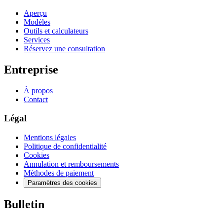
Aperçu
Modèles
Outils et calculateurs
Services
Réservez une consultation
Entreprise
À propos
Contact
Légal
Mentions légales
Politique de confidentialité
Cookies
Annulation et remboursements
Méthodes de paiement
Paramètres des cookies
Bulletin