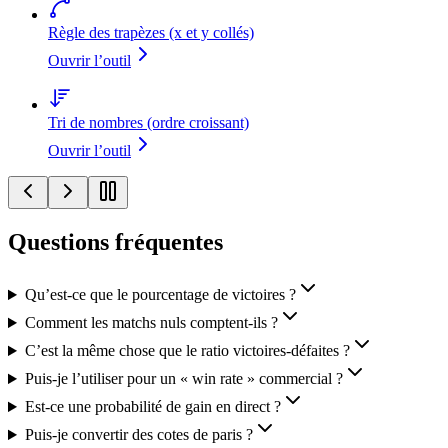
Règle des trapèzes (x et y collés)
Ouvrir l’outil
Tri de nombres (ordre croissant)
Ouvrir l’outil
Questions fréquentes
Qu’est-ce que le pourcentage de victoires ?
Comment les matchs nuls comptent-ils ?
C’est la même chose que le ratio victoires-défaites ?
Puis-je l’utiliser pour un « win rate » commercial ?
Est-ce une probabilité de gain en direct ?
Puis-je convertir des cotes de paris ?