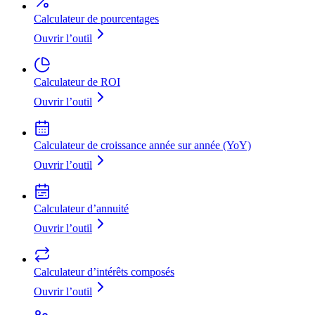
Calculateur de pourcentages
Ouvrir l’outil
Calculateur de ROI
Ouvrir l’outil
Calculateur de croissance année sur année (YoY)
Ouvrir l’outil
Calculateur d’annuité
Ouvrir l’outil
Calculateur d’intérêts composés
Ouvrir l’outil