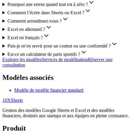
Pourquoi une erreur quand tout est à zéro ?
Comment l’écrire dans Sheets ou Excel ?
Comment arrondissez-vous ?
Excel en allemand ?
Excel en français ?
Puis-je m’en servir pour un contrat ou une conformité ?
Est-ce un calculateur de paris sportifs ?
Explorer les modèles
Services de modélisation
Réserver une
consultation
Modèles associés
Modèle de modèle financier standard
10X
Sheets
Gestion des modèles Google Sheets et Excel et des modèles
financiers, destinés aux startups et aux équipes en pleine croissance.
Produit