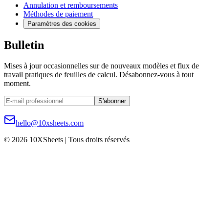
Annulation et remboursements
Méthodes de paiement
Paramètres des cookies
Bulletin
Mises à jour occasionnelles sur de nouveaux modèles et flux de
travail pratiques de feuilles de calcul. Désabonnez-vous à tout
moment.
S'abonner
hello@10xsheets.com
© 2026 10XSheets | Tous droits réservés