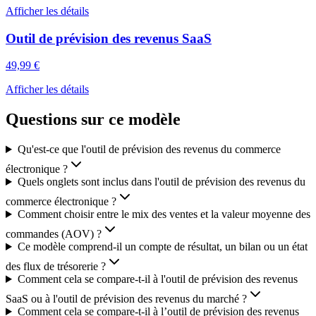
Afficher les détails
Outil de prévision des revenus SaaS
49,99 €
Afficher les détails
Questions sur ce modèle
Qu'est-ce que l'outil de prévision des revenus du commerce
électronique ?
Quels onglets sont inclus dans l'outil de prévision des revenus du
commerce électronique ?
Comment choisir entre le mix des ventes et la valeur moyenne des
commandes (AOV) ?
Ce modèle comprend-il un compte de résultat, un bilan ou un état
des flux de trésorerie ?
Comment cela se compare-t-il à l'outil de prévision des revenus
SaaS ou à l'outil de prévision des revenus du marché ?
Comment cela se compare-t-il à l’outil de prévision des revenus