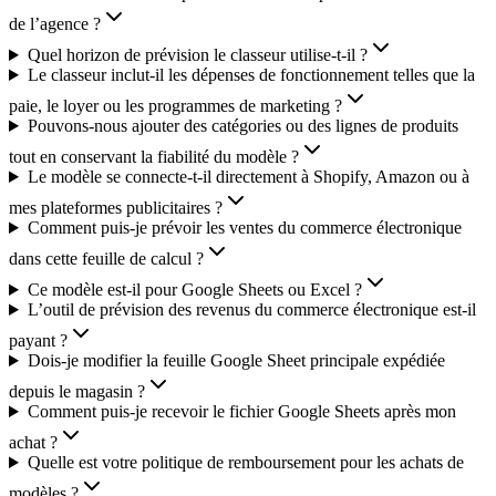
de l’agence ?
Quel horizon de prévision le classeur utilise-t-il ?
Le classeur inclut-il les dépenses de fonctionnement telles que la
paie, le loyer ou les programmes de marketing ?
Pouvons-nous ajouter des catégories ou des lignes de produits
tout en conservant la fiabilité du modèle ?
Le modèle se connecte-t-il directement à Shopify, Amazon ou à
mes plateformes publicitaires ?
Comment puis-je prévoir les ventes du commerce électronique
dans cette feuille de calcul ?
Ce modèle est-il pour Google Sheets ou Excel ?
L’outil de prévision des revenus du commerce électronique est-il
payant ?
Dois-je modifier la feuille Google Sheet principale expédiée
depuis le magasin ?
Comment puis-je recevoir le fichier Google Sheets après mon
achat ?
Quelle est votre politique de remboursement pour les achats de
modèles ?