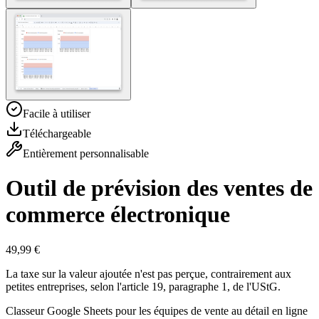
Facile à utiliser
Téléchargeable
Entièrement personnalisable
Outil de prévision des ventes de
commerce électronique
49,99 €
La taxe sur la valeur ajoutée n'est pas perçue, contrairement aux
petites entreprises, selon l'article 19, paragraphe 1, de l'UStG.
Classeur Google Sheets pour les équipes de vente au détail en ligne