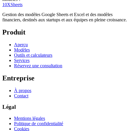
10X
Sheets
Gestion des modèles Google Sheets et Excel et des modèles
financiers, destinés aux startups et aux équipes en pleine croissance.
Produit
Aperçu
Modèles
Outils et calculateurs
Services
Réservez une consultation
Entreprise
À propos
Contact
Légal
Mentions légales
Politique de confidentialité
Cookies